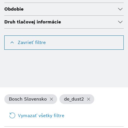
Obdobie
Druh tlačovej informácie
Zavrieť filtre
Bosch Slovensko
de_dust2
Vymazať všetky filtre