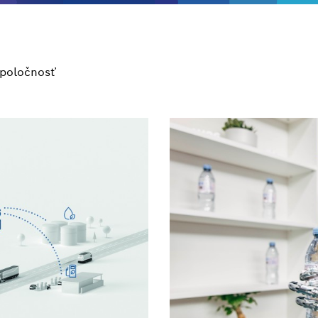
poločnosť