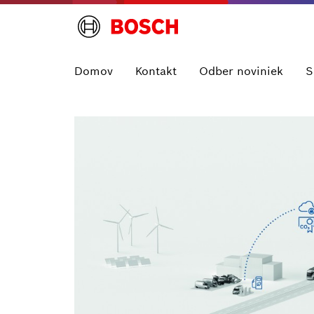
Domov
Kontakt
Odber noviniek
S