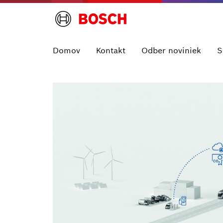
Domov
Kontakt
Odber noviniek
S