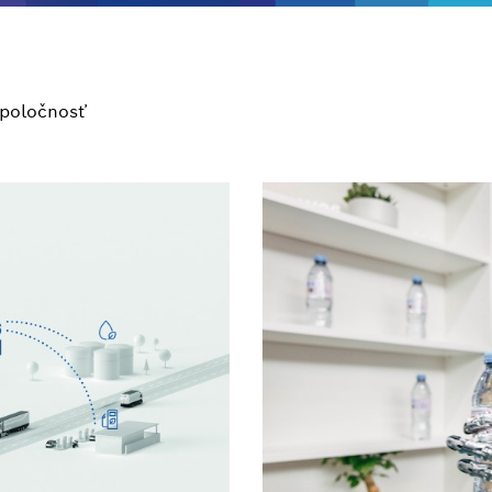
poločnosť