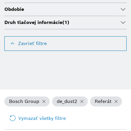
Obdobie
Druh tlačovej informácie
(1)
Zavrieť filtre
Bosch Group
de_dust2
Referát
Vymazať všetky filtre