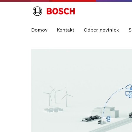
Domov
Kontakt
Odber noviniek
S