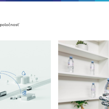
poločnosť