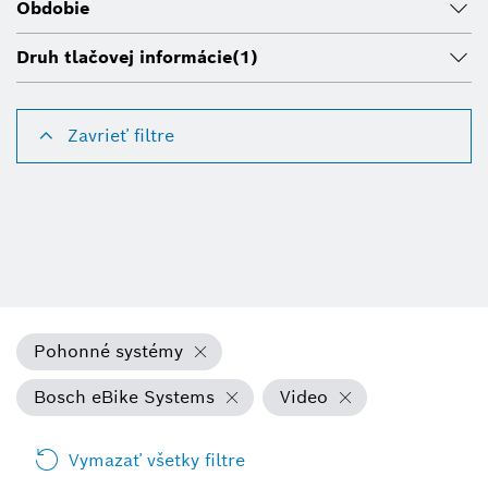
Obdobie
Druh tlačovej informácie
(1)
Zavrieť filtre
Pohonné systémy
Bosch eBike Systems
Video
Vymazať všetky filtre