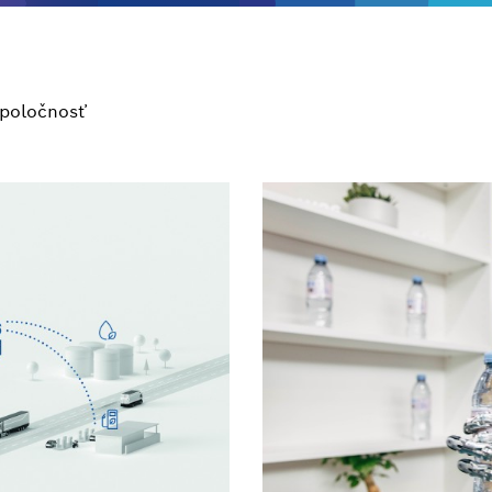
poločnosť