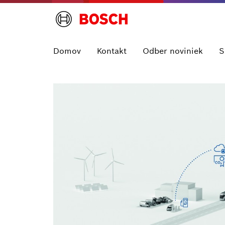
Domov
Kontakt
Odber noviniek
S