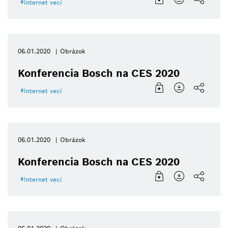
Internet vecí
06.01.2020
Obrázok
Konferencia Bosch na CES 2020
Internet vecí
06.01.2020
Obrázok
Konferencia Bosch na CES 2020
Internet vecí