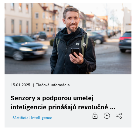
15.01.2025
Tlačová informácia
Senzory s podporou umelej
inteligencie prinášajú revolučné ...
Artificial Intelligence