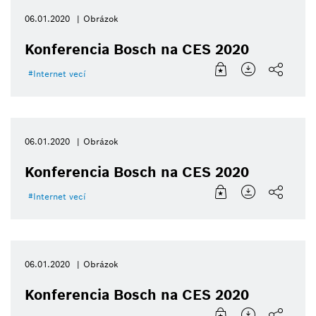
06.01.2020
Obrázok
Konferencia Bosch na CES 2020
Internet vecí
06.01.2020
Obrázok
Konferencia Bosch na CES 2020
Internet vecí
06.01.2020
Obrázok
Konferencia Bosch na CES 2020