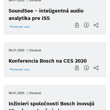
06.01.2020
Obrázok
SoundSee – inteligentná audio
analytika pre ISS
Internet vecí
06.01.2020
Obrázok
Konferencia Bosch na CES 2020
Internet vecí
06.01.2020
Obrázok
Inžinieri spoločnosti Bosch inovujú