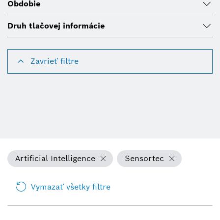
Obdobie
Druh tlačovej informácie
Zavrieť filtre
Artificial Intelligence
Sensortec
Vymazať všetky filtre