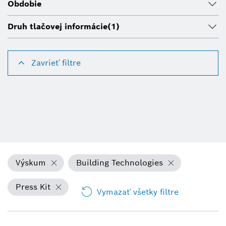
Obdobie
Druh tlačovej informácie
(1)
Zavrieť filtre
Výskum
Building Technologies
Press Kit
Vymazať všetky filtre