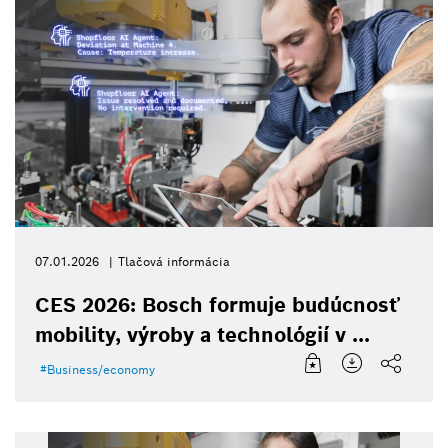
07.01.2026
Tlačová informácia
CES 2026: Bosch formuje budúcnosť
mobility, výroby a technológií v ...
Business/economy