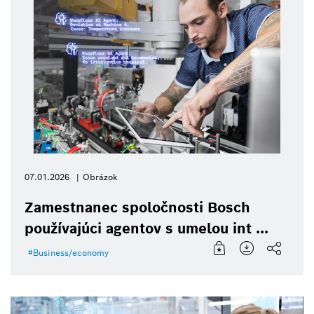
07.01.2026
Obrázok
Zamestnanec spoločnosti Bosch
používajúci agentov s umelou int ...
Business/economy