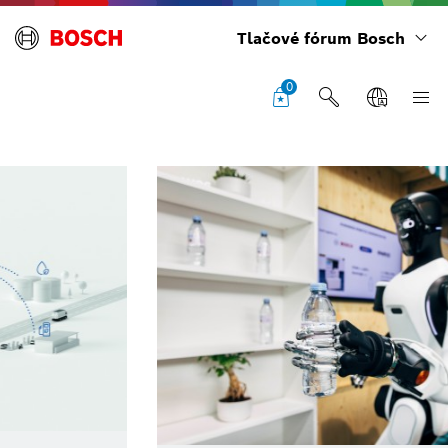
Tlačové fórum Bosch
0