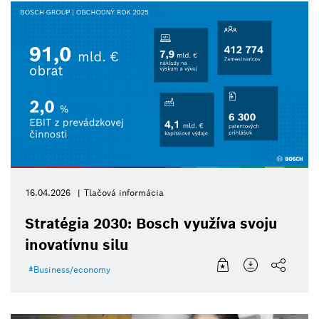
16.04.2026
Tlačová informácia
Stratégia 2030: Bosch využíva svoju
inovatívnu silu
Business/economy