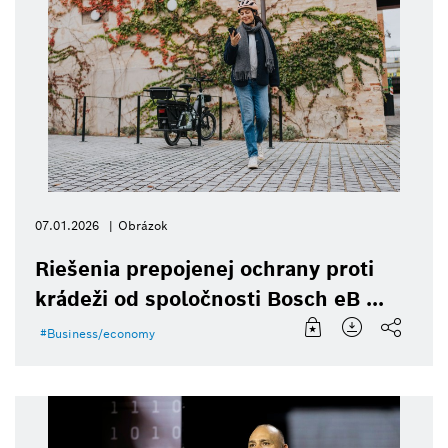
07.01.2026
Obrázok
Riešenia prepojenej ochrany proti
krádeži od spoločnosti Bosch eB ...
Business/economy