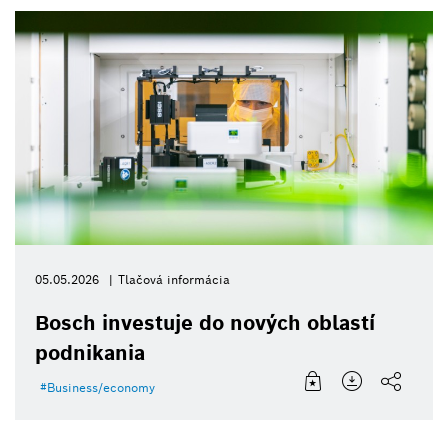
05.05.2026
Tlačová informácia
Bosch investuje do nových oblastí
podnikania
Business/economy