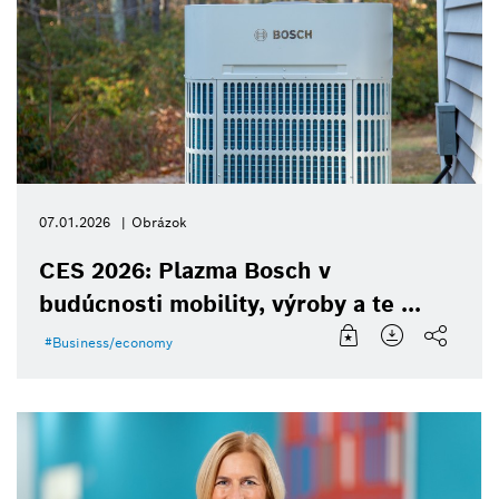
07.01.2026
Obrázok
CES 2026: Plazma Bosch v
budúcnosti mobility, výroby a te ...
Business/economy