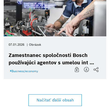
07.01.2026
Obrázok
Zamestnanec spoločnosti Bosch
používajúci agentov s umelou int ...
Business/economy
Načítať ďalší obsah