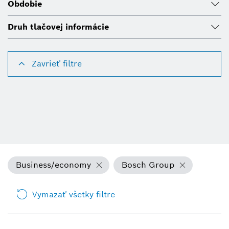
Obdobie
Druh tlačovej informácie
Zavrieť filtre
Business/economy
Bosch Group
Vymazať všetky filtre