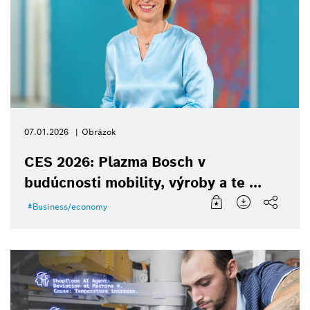
07.01.2026
Obrázok
CES 2026: Plazma Bosch v
budúcnosti mobility, výroby a te ...
Business/economy