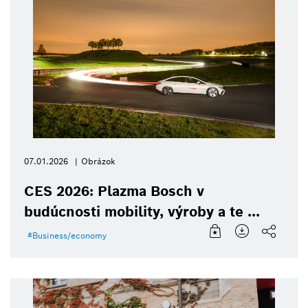
07.01.2026
Obrázok
CES 2026: Plazma Bosch v
budúcnosti mobility, výroby a te ...
Business/economy