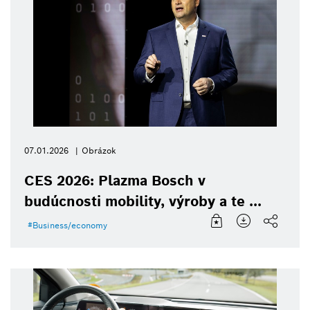
07.01.2026
Obrázok
CES 2026: Plazma Bosch v
budúcnosti mobility, výroby a te ...
Business/economy