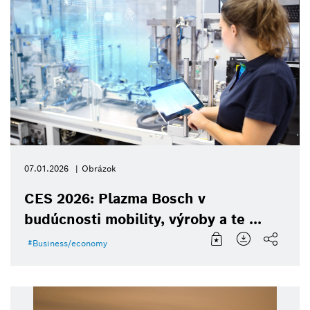
07.01.2026
Obrázok
CES 2026: Plazma Bosch v
budúcnosti mobility, výroby a te ...
Business/economy