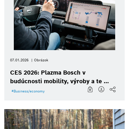
07.01.2026
Obrázok
CES 2026: Plazma Bosch v
budúcnosti mobility, výroby a te ...
Business/economy