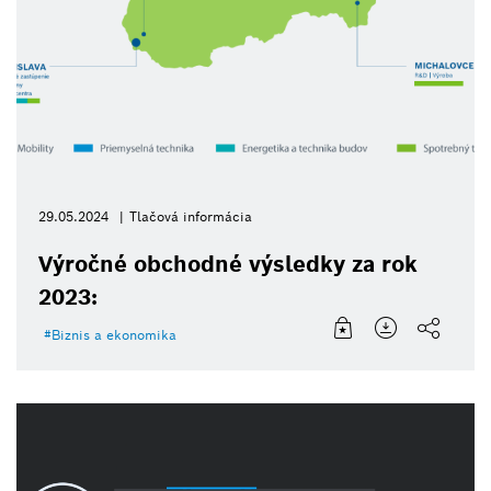
29.05.2024
Tlačová informácia
Výročné obchodné výsledky za rok
2023:
Biznis a ekonomika