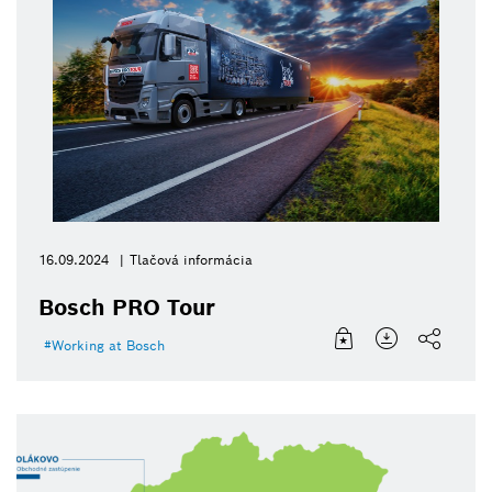
16.09.2024
Tlačová informácia
Bosch PRO Tour
Working at Bosch