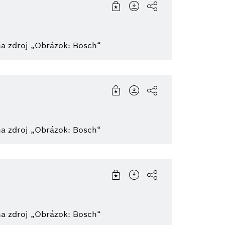
na zdroj „Obrázok: Bosch“
na zdroj „Obrázok: Bosch“
na zdroj „Obrázok: Bosch“