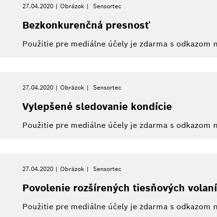
27.04.2020
Obrázok
Sensortec
Bezkonkurenčná presnosť
Použitie pre mediálne účely je zdarma s odkazom 
27.04.2020
Obrázok
Sensortec
Vylepšené sledovanie kondície
Použitie pre mediálne účely je zdarma s odkazom 
27.04.2020
Obrázok
Sensortec
Povolenie rozšírených tiesňových volaní
Použitie pre mediálne účely je zdarma s odkazom 