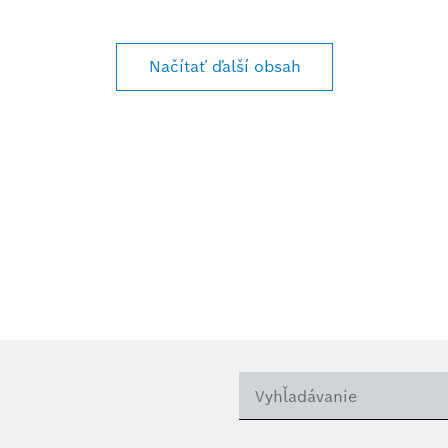
Načítať ďalší obsah