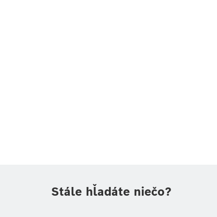
Stále hľadáte niečo?