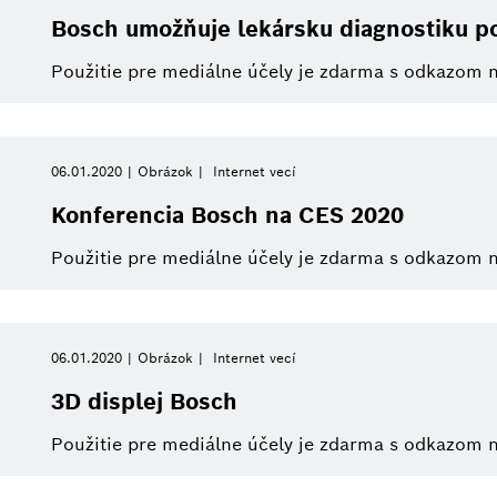
Bosch umožňuje lekársku diagnostiku p
Použitie pre mediálne účely je zdarma s odkazom 
06.01.2020
Obrázok
Internet vecí
Konferencia Bosch na CES 2020
Použitie pre mediálne účely je zdarma s odkazom 
06.01.2020
Obrázok
Internet vecí
3D displej Bosch
Použitie pre mediálne účely je zdarma s odkazom 