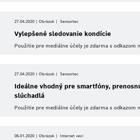
27.04.2020
Obrázok
Sensortec
Vylepšené sledovanie kondície
Použitie pre mediálne účely je zdarma s odkazom 
27.04.2020
Obrázok
Sensortec
Ideálne vhodný pre smartfóny, prenosnú
slúchadlá
Použitie pre mediálne účely je zdarma s odkazom 
06.01.2020
Obrázok
Internet vecí